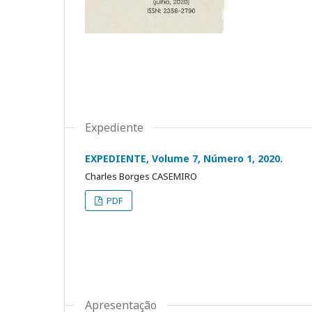
Expediente
EXPEDIENTE, Volume 7, Número 1, 2020.
Charles Borges CASEMIRO
PDF
Apresentação