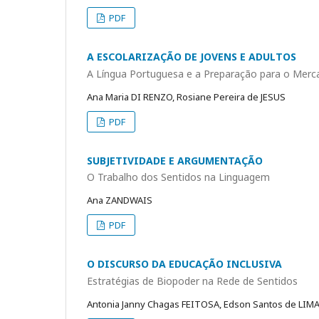
PDF
A ESCOLARIZAÇÃO DE JOVENS E ADULTOS
A Língua Portuguesa e a Preparação para o Merc
Ana Maria DI RENZO, Rosiane Pereira de JESUS
PDF
SUBJETIVIDADE E ARGUMENTAÇÃO
O Trabalho dos Sentidos na Linguagem
Ana ZANDWAIS
PDF
O DISCURSO DA EDUCAÇÃO INCLUSIVA
Estratégias de Biopoder na Rede de Sentidos
Antonia Janny Chagas FEITOSA, Edson Santos de LIMA