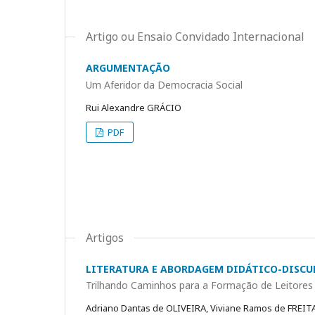
Artigo ou Ensaio Convidado Internacional
ARGUMENTAÇÃO
Um Aferidor da Democracia Social
Rui Alexandre GRÁCIO
PDF
Artigos
LITERATURA E ABORDAGEM DIDÁTICO-DISCU
Trilhando Caminhos para a Formação de Leitores 
Adriano Dantas de OLIVEIRA, Viviane Ramos de FREIT