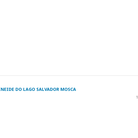
INEIDE DO LAGO SALVADOR MOSCA
1