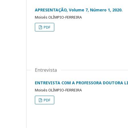
APRESENTAÇÃO, Volume 7, Número 1, 2020.
Moisés OLÍMPIO-FERREIRA
PDF
Entrevista
ENTREVISTA COM A PROFESSORA DOUTORA L
Moisés OLÍMPIO-FERREIRA
PDF