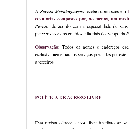
A
Revista Metalinguagens
recebe submissões em
coautorias compostas por, ao menos, um mes
Revista
, de acordo com a especialidade de seus
pareceristas e dos critérios editoriais do escopo da
R
Observação
:
Todos os nomes e endereços cad
exclusivamente para os serviços prestados por este 
a terceiros.
POLÍTICA DE ACESSO LIVRE
Esta revista oferece acesso livre imediato ao se