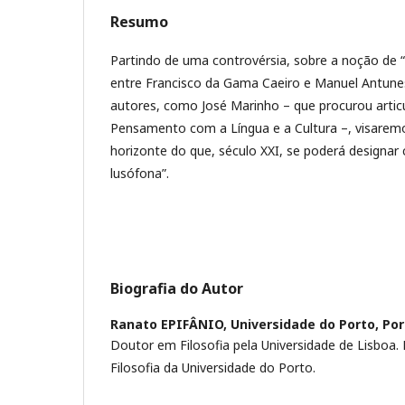
Resumo
Partindo de uma controvérsia, sobre a noção de “
entre Francisco da Gama Caeiro e Manuel Antune
autores, como José Marinho – que procurou articul
Pensamento com a Língua e a Cultura –, visaremo
horizonte do que, século XXI, se poderá designar
lusófona”.
Biografia do Autor
Ranato EPIFÂNIO,
Universidade do Porto, Por
Doutor em Filosofia pela Universidade de Lisboa.
Filosofia da Universidade do Porto.