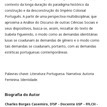
contexto da longa duração do paradigma histórico da
construção e da desconstrução do Império Colonial
Português. A partir de uma perspectiva multidisciplinar, que
aproxima a Análise do Discurso de outras Ciências Sociais e
seus dispositivos, busca-se, assim, ressaltar do texto de
Isabela Figueiredo, o modo como as demandas identitárias
lusas se coadunam às demandas de gênero e o modo como
tais demandas se coadunam, portanto, com as demandas
estéticas portuguesas contemporâneas.
Palavras-chave: Literatura Portuguesa. Narrativa. Autoria
Feminina. Identidade.
Biografia do Autor
Charles Borges Casemiro,
IFSP - Docente USP - FFLCH -