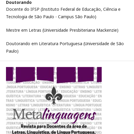
Doutorando
Docente do IFSP (Instituto Federal de Educação, Ciência e
Tecnologia de São Paulo - Campus São Paulo)
Mestre em Letras (Universidade Presbiteriana Mackenzie)
Doutorando em Literatura Portuguesa (Universidade de São
Paulo)