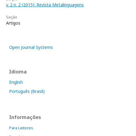
v. 2 n. 2 (2015): Revista Metalinguagens
Seção
Artigos
Open Journal Systems
Idioma
English
Português (Brasil)
Informações
Para Leitores