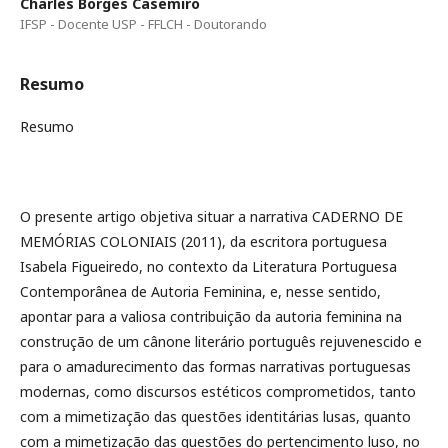
Charles Borges Casemiro
IFSP - Docente USP - FFLCH - Doutorando
Resumo
Resumo
O presente artigo objetiva situar a narrativa CADERNO DE
MEMÓRIAS COLONIAIS (2011), da escritora portuguesa
Isabela Figueiredo, no contexto da Literatura Portuguesa
Contemporânea de Autoria Feminina, e, nesse sentido,
apontar para a valiosa contribuição da autoria feminina na
construção de um cânone literário português rejuvenescido e
para o amadurecimento das formas narrativas portuguesas
modernas, como discursos estéticos comprometidos, tanto
com a mimetização das questões identitárias lusas, quanto
com a mimetização das questões do pertencimento luso, no