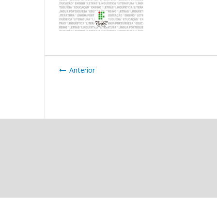
Anterior