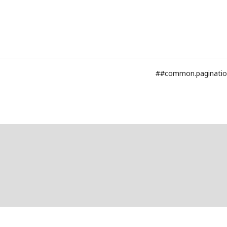
##common.paginati