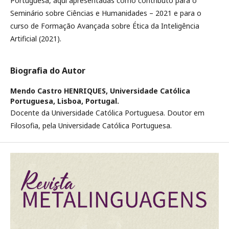
Portuguesa, aqui apresentadas como contributo para o
Seminário sobre Ciências e Humanidades – 2021 e para o
curso de Formação Avançada sobre Ética da Inteligência
Artificial (2021).
Biografia do Autor
Mendo Castro HENRIQUES,
Universidade Católica
Portuguesa, Lisboa, Portugal.
Docente da Universidade Católica Portuguesa. Doutor em
Filosofia, pela Universidade Católica Portuguesa.