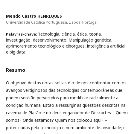
Mendo Castro HENRIQUES
Universidade Católica Portuguesa, Lisboa, Portugal.
Tecnologia, ciência, ética, teoria,
Palavras-chave:
investigação, desenvolvimento. Manipulação genética,
aprimoramento tecnológico e ciborgues, inteligência artificial
e big data.
Resumo
O objetivo destas notas soltas é o de nos confrontar com os
avanços vertiginosos das tecnologias contemporâneas que
podem ser/são pervertidos para modificar radicalmente a
condição humana. Estão a ressurgir as questões descritas na
caverna de Platão e no deus enganador de Descartes – Quem
somos? Onde estamos? Quem nos colocou aqui? –
potenciadas pela tecnologia e num ambiente de ansiedade; e