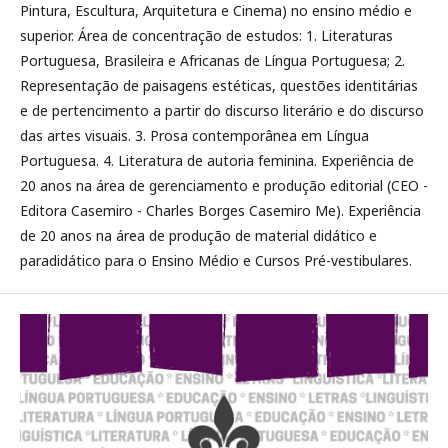
Pintura, Escultura, Arquitetura e Cinema) no ensino médio e
superior. Área de concentração de estudos: 1. Literaturas
Portuguesa, Brasileira e Africanas de Língua Portuguesa; 2.
Representação de paisagens estéticas, questões identitárias
e de pertencimento a partir do discurso literário e do discurso
das artes visuais. 3. Prosa contemporânea em Língua
Portuguesa. 4. Literatura de autoria feminina. Experiência de
20 anos na área de gerenciamento e produção editorial (CEO -
Editora Casemiro - Charles Borges Casemiro Me). Experiência
de 20 anos na área de produção de material didático e
paradidático para o Ensino Médio e Cursos Pré-vestibulares.