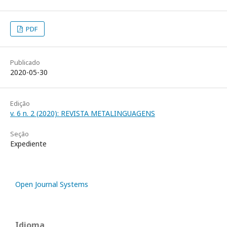
PDF
Publicado
2020-05-30
Edição
v. 6 n. 2 (2020): REVISTA METALINGUAGENS
Seção
Expediente
Open Journal Systems
Idioma