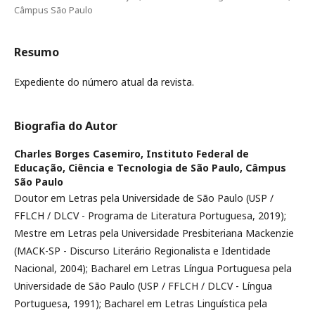
Câmpus São Paulo
Resumo
Expediente do número atual da revista.
Biografia do Autor
Charles Borges Casemiro,
Instituto Federal de
Educação, Ciência e Tecnologia de São Paulo, Câmpus
São Paulo
Doutor em Letras pela Universidade de São Paulo (USP /
FFLCH / DLCV - Programa de Literatura Portuguesa, 2019);
Mestre em Letras pela Universidade Presbiteriana Mackenzie
(MACK-SP - Discurso Literário Regionalista e Identidade
Nacional, 2004); Bacharel em Letras Língua Portuguesa pela
Universidade de São Paulo (USP / FFLCH / DLCV - Língua
Portuguesa, 1991); Bacharel em Letras Linguística pela