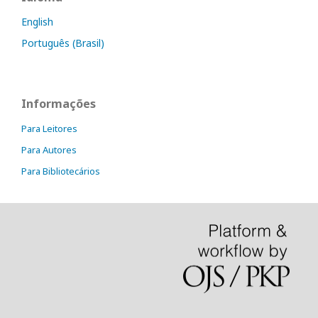
English
Português (Brasil)
Informações
Para Leitores
Para Autores
Para Bibliotecários