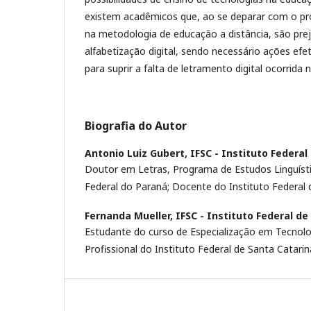
existem acadêmicos que, ao se deparar com o p
na metodologia de educação a distância, são prej
alfabetização digital, sendo necessário ações efe
para suprir a falta de letramento digital ocorrida 
Biografia do Autor
Antonio Luiz Gubert,
IFSC - Instituto Federal
Doutor em Letras, Programa de Estudos Linguísti
Federal do Paraná; Docente do Instituto Federal 
Fernanda Mueller,
IFSC - Instituto Federal de
Estudante do curso de Especialização em Tecnol
Profissional do Instituto Federal de Santa Catarin