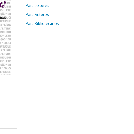
Para Leitores
Para Autores
Para Bibliotecários