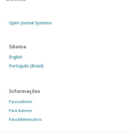
Open Journal Systems
Idioma
English
Português (Brasil)
Informações
Para Leitores
Para Autores
Para Bibliotecários