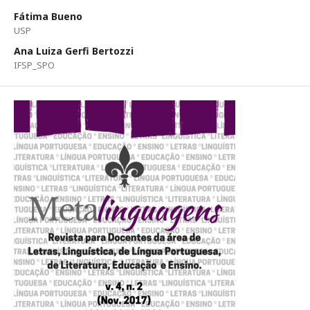
Fátima Bueno
USP
Ana Luiza Gerfi Bertozzi
IFSP_SPO