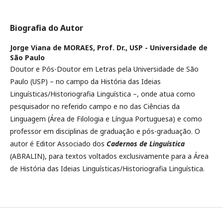
Biografia do Autor
Jorge Viana de MORAES, Prof. Dr.,
USP - Universidade de
São Paulo
Doutor e Pós-Doutor em Letras pela Universidade de São
Paulo (USP) – no campo da História das Ideias
Linguísticas/Historiografia Linguística –, onde atua como
pesquisador no referido campo e no das Ciências da
Linguagem (Área de Filologia e Língua Portuguesa) e como
professor em disciplinas de graduação e pós-graduação. O
autor é Editor Associado dos
Cadernos de Linguística
(ABRALIN), para textos voltados exclusivamente para a Área
de História das Ideias Linguísticas/Historiografia Linguística.