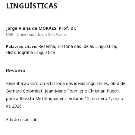
LINGUÍSTICAS
Jorge Viana de MORAES, Prof. Dr.
USP - Universidade de São Paulo
Resenha, História das Ideias Linguística,
Palavras-chave:
Historiografia Linguística
Resumo
Resenha ao livro Uma história das ideias linguísticas, obra de
Bernard Colombat, Jean‑Marie Fournier e Christian Puech,
para a Revista Metalinguagens, volume 12, número 1, maio
de 2026.
Edição especial.