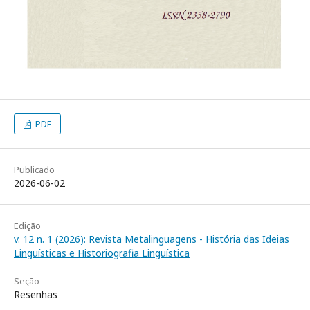
PDF
Publicado
2026-06-02
Edição
v. 12 n. 1 (2026): Revista Metalinguagens - História das Ideias
Linguísticas e Historiografia Linguística
Seção
Resenhas