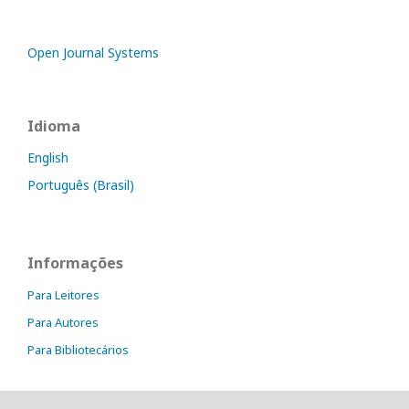
Open Journal Systems
Idioma
English
Português (Brasil)
Informações
Para Leitores
Para Autores
Para Bibliotecários