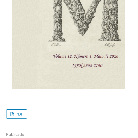
PDF
Publicado