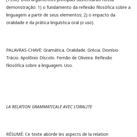
demonstração: 1) o fundamento da reflexão filosófica sobre a
linguagem a partir de seus elementos; 2) o impacto da
oralidade e da prática linguística oral (
o uso
).
PALAVRAS-CHAVE: Gramática. Oralidade. Grécia. Dionísio
Trácio. Apolônio Díscolo. Fernão de Oliveira. Reflexão
filosófica sobre a linguagem. Uso.
LA RELATION GRAMMATICALE AVEC L’ORALITE
RÉSUMÉ: Ce texte aborde les aspects de la relation