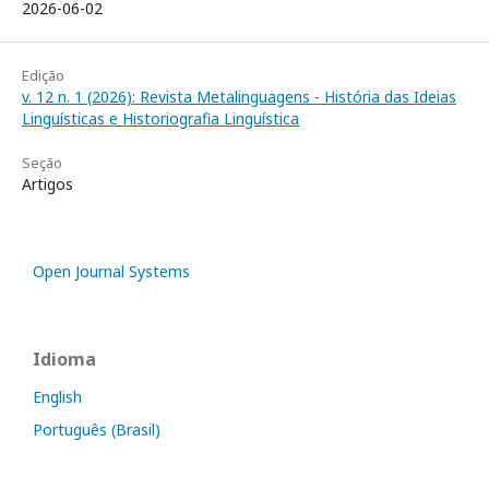
2026-06-02
Edição
v. 12 n. 1 (2026): Revista Metalinguagens - História das Ideias
Linguísticas e Historiografia Linguística
Seção
Artigos
Open Journal Systems
Idioma
English
Português (Brasil)