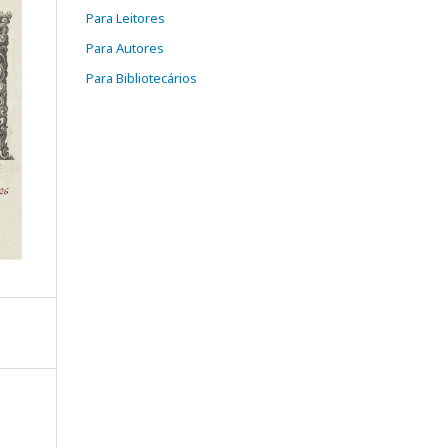
Para Leitores
Para Autores
Para Bibliotecários