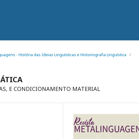
nguagens - História das Ideias Linguísticas e Historiografia Linguística
/
ÁTICA
IAS, E CONDICIONAMENTO MATERIAL