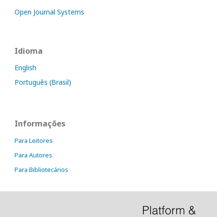
Open Journal Systems
Idioma
English
Português (Brasil)
Informações
Para Leitores
Para Autores
Para Bibliotecários