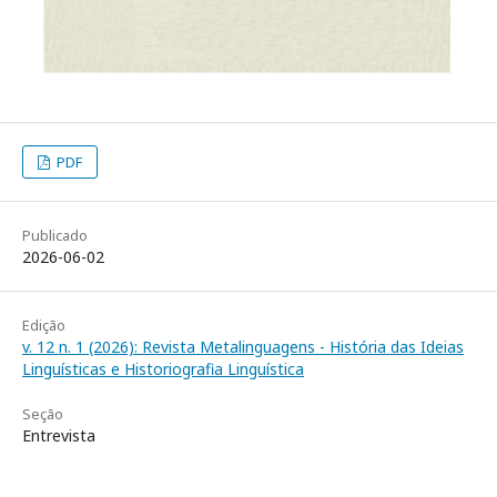
PDF
Publicado
2026-06-02
Edição
v. 12 n. 1 (2026): Revista Metalinguagens - História das Ideias
Linguísticas e Historiografia Linguística
Seção
Entrevista