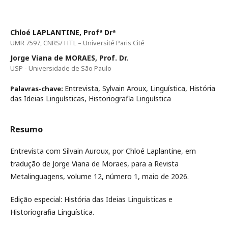
Chloé LAPLANTINE, Profª Drª
UMR 7597, CNRS/ HTL – Université Paris Cité
Jorge Viana de MORAES, Prof. Dr.
USP - Universidade de São Paulo
Entrevista, Sylvain Aroux, Linguística, História
Palavras-chave:
das Ideias Linguísticas, Historiografia Linguística
Resumo
Entrevista com Silvain Auroux, por Chloé Laplantine, em
tradução de Jorge Viana de Moraes, para a Revista
Metalinguagens, volume 12, número 1, maio de 2026.
Edição especial: História das Ideias Linguísticas e
Historiografia Linguística.