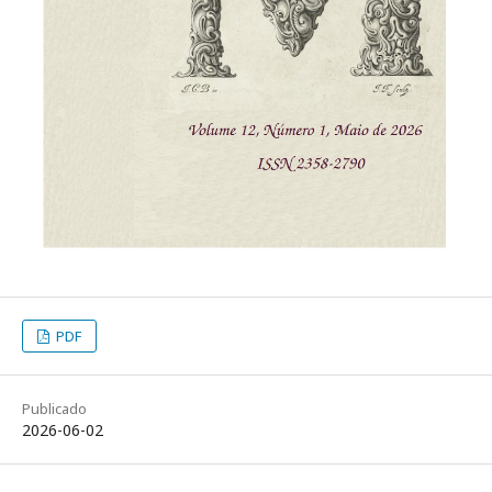
PDF
Publicado
2026-06-02