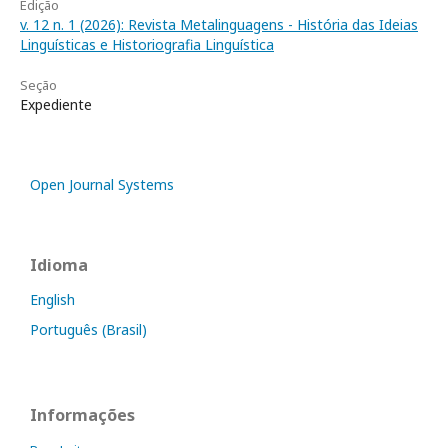
Edição
v. 12 n. 1 (2026): Revista Metalinguagens - História das Ideias
Linguísticas e Historiografia Linguística
Seção
Expediente
Open Journal Systems
Idioma
English
Português (Brasil)
Informações