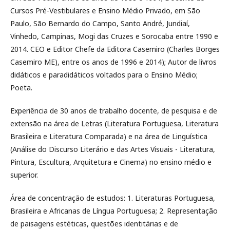
Cursos Pré-Vestibulares e Ensino Médio Privado, em São
Paulo, São Bernardo do Campo, Santo André, Jundiaí,
Vinhedo, Campinas, Mogi das Cruzes e Sorocaba entre 1990 e
2014. CEO e Editor Chefe da Editora Casemiro (Charles Borges
Casemiro ME), entre os anos de 1996 e 2014); Autor de livros
didáticos e paradidáticos voltados para o Ensino Médio;
Poeta.
Experiência de 30 anos de trabalho docente, de pesquisa e de
extensão na área de Letras (Literatura Portuguesa, Literatura
Brasileira e Literatura Comparada) e na área de Linguística
(Análise do Discurso Literário e das Artes Visuais - Literatura,
Pintura, Escultura, Arquitetura e Cinema) no ensino médio e
superior.
Área de concentração de estudos: 1. Literaturas Portuguesa,
Brasileira e Africanas de Língua Portuguesa; 2. Representação
de paisagens estéticas, questões identitárias e de