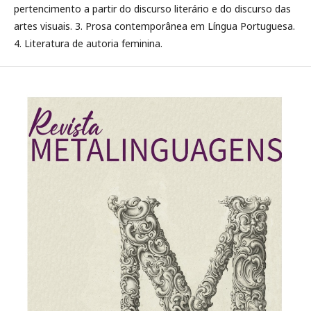
pertencimento a partir do discurso literário e do discurso das
artes visuais. 3. Prosa contemporânea em Língua Portuguesa.
4. Literatura de autoria feminina.