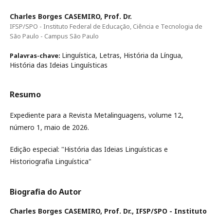
Charles Borges CASEMIRO, Prof. Dr.
IFSP/SPO - Instituto Federal de Educação, Ciência e Tecnologia de
São Paulo - Campus São Paulo
Linguística, Letras, História da Língua,
Palavras-chave:
História das Ideias Linguísticas
Resumo
Expediente para a Revista Metalinguagens, volume 12,
número 1, maio de 2026.
Edição especial: "História das Ideias Linguísticas e
Historiografia Linguística"
Biografia do Autor
Charles Borges CASEMIRO, Prof. Dr.,
IFSP/SPO - Instituto