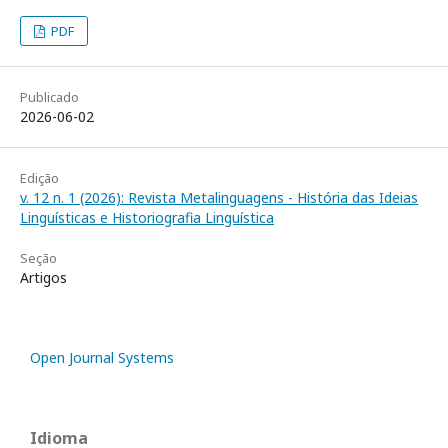
PDF
Publicado
2026-06-02
Edição
v. 12 n. 1 (2026): Revista Metalinguagens - História das Ideias
Linguísticas e Historiografia Linguística
Seção
Artigos
Open Journal Systems
Idioma