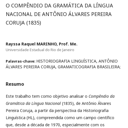
O COMPÊNDIO DA GRAMÁTICA DA LÍNGUA
NACIONAL DE ANTÔNIO ÁLVARES PEREIRA
CORUJA (1835)
Rayssa Raquel MARINHO, Prof. Me.
Universidade Estadual do Rio de Janeiro
HISTORIOGRAFIA LINGUÍSTICA, ANTÔNIO
Palavras-chave:
ÁLVARES PEREIRA CORUJA, GRAMATICOGRAFIA BRASILEIRA;
Resumo
Este trabalho tem como objetivo analisar o
Compêndio da
Gramática da Língua Nacional
(1835), de Antônio Álvares
Pereira Coruja, a partir da perspectiva da Historiografia
Linguística (HL), compreendida como um campo científico
que, desde a década de 1970, especialmente com os