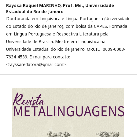
Rayssa Raquel MARINHO, Prof. Me.,
Universidade
Estadual do Rio de Janeiro
Doutoranda em Linguística e Língua Portuguesa (Universidade
do Estado do Rio de Janeiro), com bolsa da CAPES. Formada
em Língua Portuguesa e Respectiva Literatura pela
Universidade de Brasília. Mestre em Linguística na
Universidade Estadual do Rio de Janeiro. ORCID: 0009-0003-
7634-4539. E-mail para contato:
<rayssaredatora@gmail.com>.