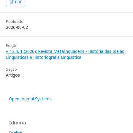
PDF
Publicado
2026-06-02
Edição
v. 12 n. 1 (2026): Revista Metalinguagens - História das Ideias
Linguísticas e Historiografia Linguística
Seção
Artigos
Open Journal Systems
Idioma
English