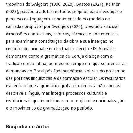
trabalhos de Swiggers (1990; 2020), Bastos (2021), Kaltner
(2023), passou a adotar métodos próprios para investigar o
percurso da linguagem. Fundamentado no modelo de
camadas proposto por Swiggers (2020), o estudo articula
dimensões contextuais, teóricas, técnicas e documentais
para examinar a constituição da obra e sua inserção no
cenário educacional e intelectual do século XIX. A análise
demonstra como a gramática de Coruja dialoga com a
tradição greco-latina, ao mesmo tempo em que se atenta às
demandas do Brasil pós-Independência, sobretudo no campo
das políticas linguísticas e da formação escolar. Os resultados
evidenciam que a gramaticografia oitocentista não apenas
descreve a língua, mas integra processos culturais e
institucionais que impulsionaram o projeto de nacionalização
e o movimento de gramatização no período.
Biografia do Autor