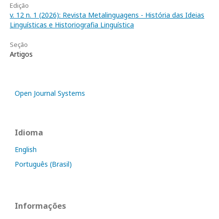
Edição
v. 12 n. 1 (2026): Revista Metalinguagens - História das Ideias
Linguísticas e Historiografia Linguística
Seção
Artigos
Open Journal Systems
Idioma
English
Português (Brasil)
Informações