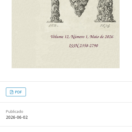
PDF
Publicado
2026-06-02