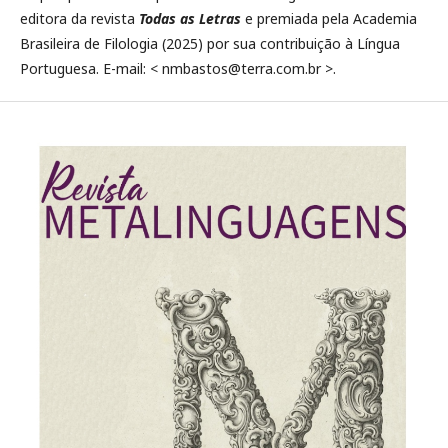
editora da revista
Todas as Letras
e premiada pela Academia
Brasileira de Filologia (2025) por sua contribuição à Língua
Portuguesa. E-mail: < nmbastos@terra.com.br >.